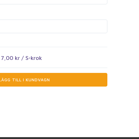
7,00 kr
/ S-krok
ÄGG TILL I KUNDVAGN