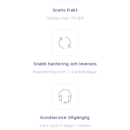
Gratis frakt
Vid köp över 79 SEK
Snabb hantering och leverans
Bearbetning inom 1-2 arbetsdagar
Kundservice tillgänglig
Via e-post 5 dagar i veckan