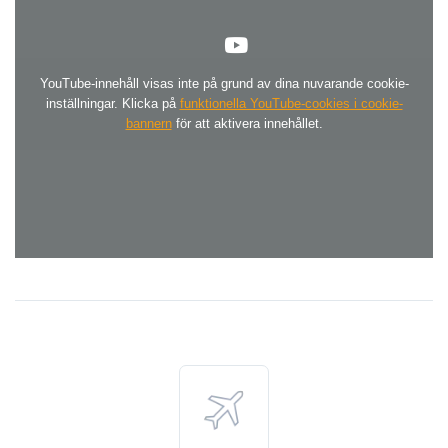
YouTube-innehåll visas inte på grund av dina nuvarande cookie-
inställningar. Klicka på
funktionella YouTube-cookies i cookie-
bannern
för att aktivera innehållet.