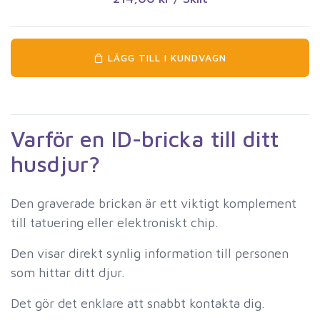
LÄGG TILL I KUNDVAGN
Varför en ID-bricka till ditt
husdjur?
Den graverade brickan är ett viktigt komplement
till tatuering eller elektroniskt chip.
Den visar direkt synlig information till personen
som hittar ditt djur.
Det gör det enklare att snabbt kontakta dig.