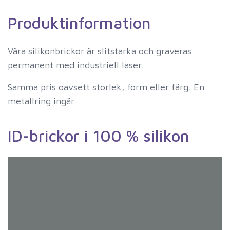
Produktinformation
Våra silikonbrickor är slitstarka och graveras
permanent med industriell laser.
Samma pris oavsett storlek, form eller färg. En
metallring ingår.
ID-brickor i 100 % silikon