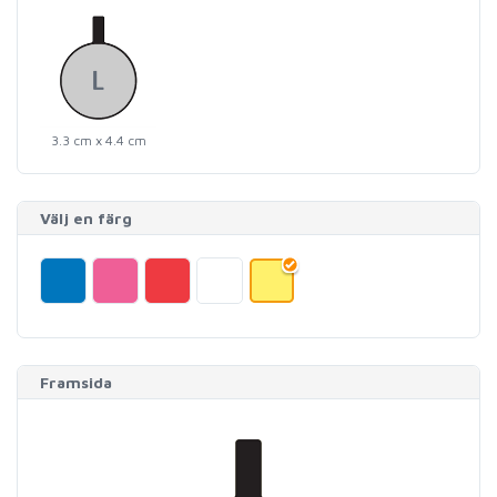
3.3 cm x 4.4 cm
Välj en färg
Framsida