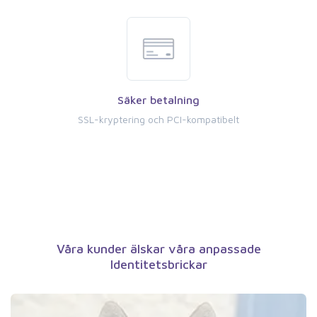
Säker betalning
SSL-kryptering och PCI-kompatibelt
Våra kunder älskar våra anpassade
Identitetsbrickar