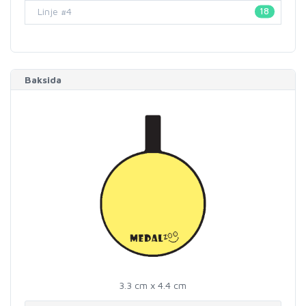
18
Baksida
3.3 cm x 4.4 cm