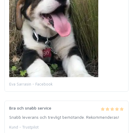
Eva Sarrasin - Facebook
Bra och snabb service
Snabb leverans och trevligt bemötande. Rekommenderas!
Kund - Trustpilot