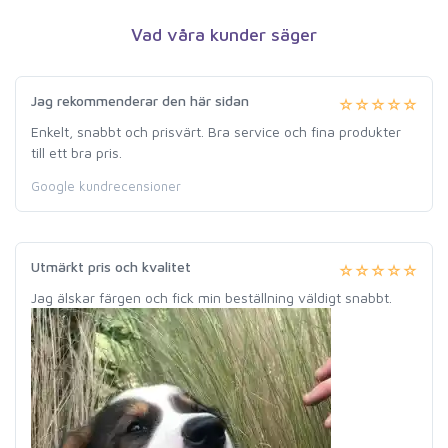
Vad våra kunder säger
Jag rekommenderar den här sidan
Enkelt, snabbt och prisvärt. Bra service och fina produkter
till ett bra pris.
Google kundrecensioner
Utmärkt pris och kvalitet
Jag älskar färgen och fick min beställning väldigt snabbt.